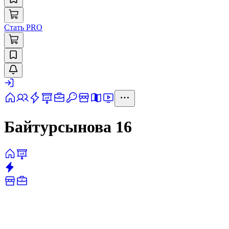
Стать PRO
Байтурсынова 16