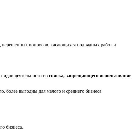
яд нерешенных вопросов, касающихся подрядных работ и
 видов деятельности из
списка, запрещающего использование
о, более выгодны для малого и среднего бизнеса.
го бизнеса.