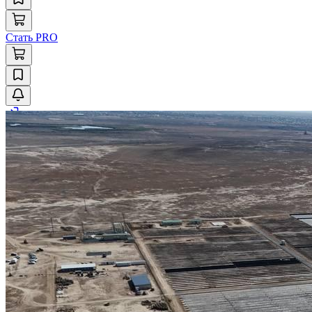
Стать PRO