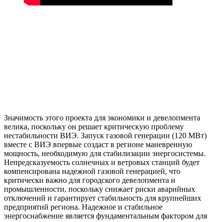
Значимость этого проекта для экономики и девелопмента
велика, поскольку он решает критическую проблему
нестабильности ВИЭ. Запуск газовой генерации (120 МВт)
вместе с ВИЭ впервые создаст в регионе маневренную
мощность, необходимую для стабилизации энергосистемы.
Непредсказуемость солнечных и ветровых станций будет
компенсирована надежной газовой генерацией, что
критически важно для городского девелопмента и
промышленности, поскольку снижает риски аварийных
отключений и гарантирует стабильность для крупнейших
предприятий региона. Надежное и стабильное
энергоснабжение является фундаментальным фактором для