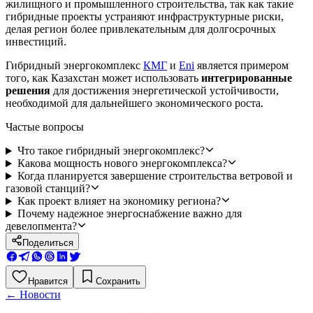
жилищного и промышленного строительства, так как такие
гибридные проекты устраняют инфраструктурные риски,
делая регион более привлекательным для долгосрочных
инвестиций.
Гибридный энергокомплекс
КМГ
и
Eni
является примером
того, как Казахстан может использовать
интегрированные
решения
для достижения энергетической устойчивости,
необходимой для дальнейшего экономического роста.
Частые вопросы
Что такое гибридный энергокомплекс?
Какова мощность нового энергокомплекса?
Когда планируется завершение строительства ветровой и
газовой станций?
Как проект влияет на экономику региона?
Почему надежное энергоснабжение важно для
девелопмента?
Поделиться
Нравится
Сохранить
←
Новости