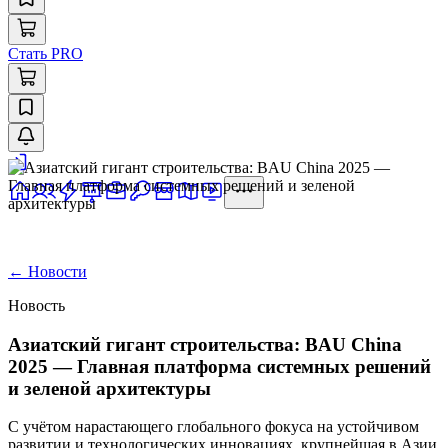
Стать PRO
←
Новости
Новость
Азиатский гигант строительства: BAU China
2025 — Главная платформа системных решений
и зеленой архитектуры
С учётом нарастающего глобального фокуса на устойчивом
развитии и технологических инновациях, крупнейшая в Азии