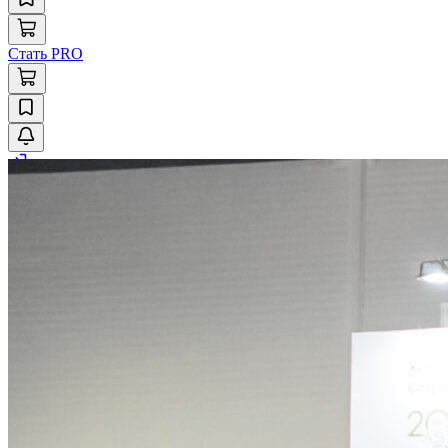
Стать PRO