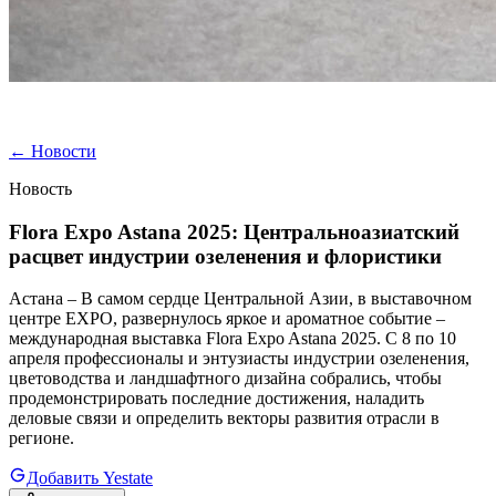
←
Новости
Новость
Flora Expo Astana 2025: Центральноазиатский
расцвет индустрии озеленения и флористики
Астана – В самом сердце Центральной Азии, в выставочном
центре EXPO, развернулось яркое и ароматное событие –
международная выставка Flora Expo Astana 2025. С 8 по 10
апреля профессионалы и энтузиасты индустрии озеленения,
цветоводства и ландшафтного дизайна собрались, чтобы
продемонстрировать последние достижения, наладить
деловые связи и определить векторы развития отрасли в
регионе.
Добавить Yestate