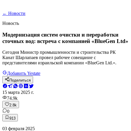
←
Новости
Новость
Модернизация систем очистки и переработки
сточных вод: встреча с компанией «BlueGen Ltd»
Сегодня Министр промышленности и строительства РК
Канат Шарлапаев провел рабочее совещание с
представителями израильской компании «BlueGen Ltd.».
Добавить Yestate
Поделиться
15 марта 2025 г.
74.9k
2.8k
0
913
03 февраля 2025