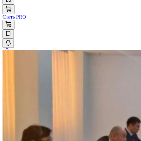
Стать PRO