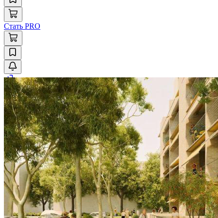
Стать PRO