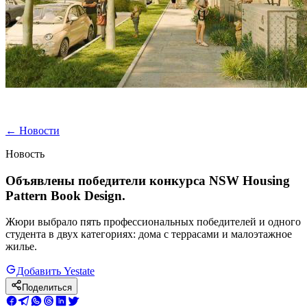
←
Новости
Новость
Объявлены победители конкурса NSW Housing
Pattern Book Design.
Жюри выбрало пять профессиональных победителей и одного
студента в двух категориях: дома с террасами и малоэтажное
жилье.
Добавить Yestate
Поделиться