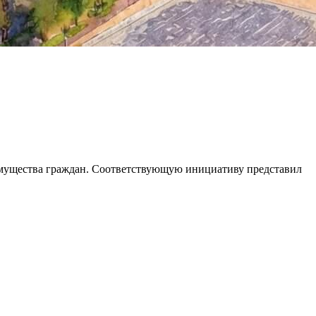
имущества граждан. Соответствующую инициативу представил