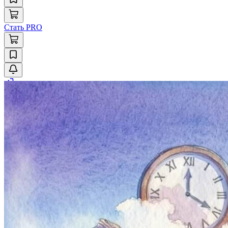
Стать PRO