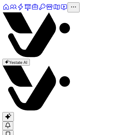
Yestate AI