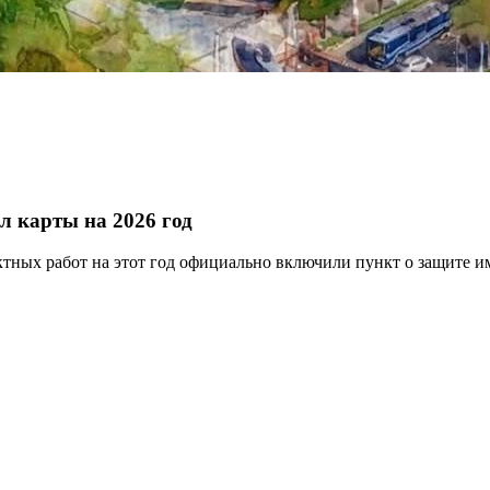
 карты на 2026 год
ктных работ на этот год официально включили пункт о защите 