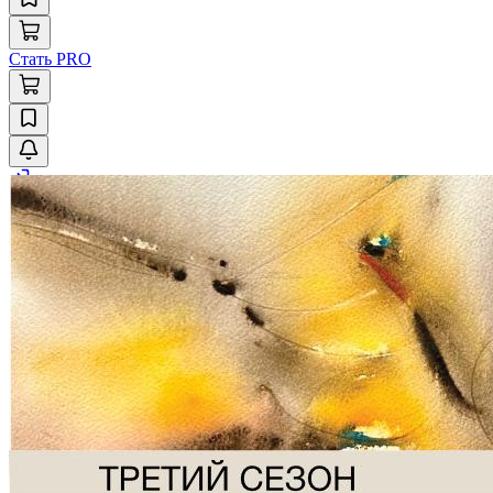
Стать PRO