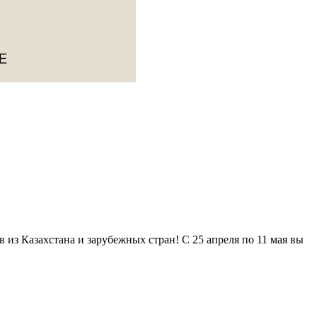
из Казахстана и зарубежных стран! С 25 апреля по 11 мая вы