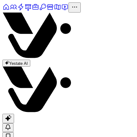
Yestate AI