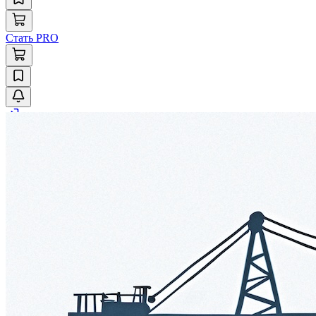
Стать PRO