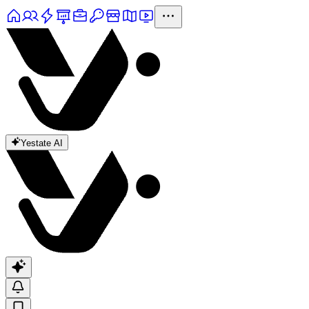
Yestate AI