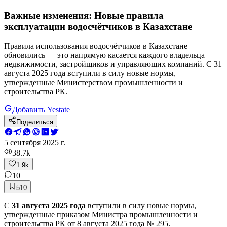
Важные изменения: Новые правила
эксплуатации водосчётчиков в Казахстане
Правила использования водосчётчиков в Казахстане
обновились — это напрямую касается каждого владельца
недвижимости, застройщиков и управляющих компаний. С 31
августа 2025 года вступили в силу новые нормы,
утвержденные Министерством промышленности и
строительства РК.
Добавить Yestate
Поделиться
5 сентября 2025 г.
38.7k
1.9k
10
510
С
31 августа 2025 года
вступили в силу новые нормы,
утвержденные приказом Министра промышленности и
строительства РК от 8 августа 2025 года № 295.