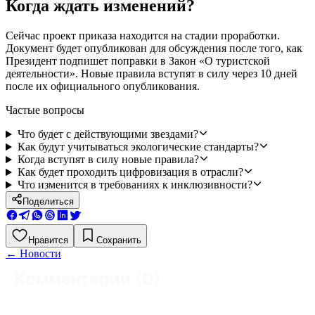
Когда ждать изменений?
Сейчас проект приказа находится на стадии проработки.
Документ будет опубликован для обсуждения после того, как
Президент подпишет поправки в Закон «О туристской
деятельности». Новые правила вступят в силу через 10 дней
после их официального опубликования.
Частые вопросы
Что будет с действующими звездами?
Как будут учитываться экологические стандарты?
Когда вступят в силу новые правила?
Как будет проходить цифровизация в отрасли?
Что изменится в требованиях к инклюзивности?
Поделиться
Нравится
Сохранить
←
Новости
Комментарии (
0
)