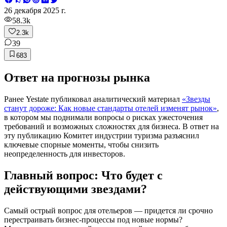
26 декабря 2025 г.
58.3k
2.3k
39
683
Ответ на прогнозы рынка
Ранее Yestate публиковал аналитический материал
«Звезды
станут дороже: Как новые стандарты отелей изменят рынок»
,
в котором мы поднимали вопросы о рисках ужесточения
требований и возможных сложностях для бизнеса. В ответ на
эту публикацию Комитет индустрии туризма разъяснил
ключевые спорные моменты, чтобы снизить
неопределенность для инвесторов.
Главный вопрос: Что будет с
действующими звездами?
Самый острый вопрос для отельеров — придется ли срочно
перестраивать бизнес-процессы под новые нормы?