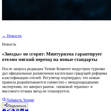
←
Новости
Новость
«Звезды» не сгорят: Минтуризма гарантирует
отелям мягкий переход на новые стандарты
После запроса редакции Yestate Комитет индустрии туризма
дал официальные разъяснения касательно грядущей реформы
классификации отелей. Регулятор подтвердил, что новые
правила разрабатываются совместно с международными
экспертами, но заверил рынок: «шоковой терапии» и
массового отзыва звезд не планируется.
Добавить Yestate
Поделиться