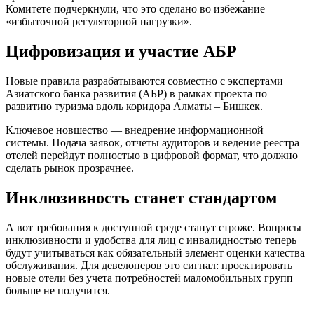
Комитете подчеркнули, что это сделано во избежание
«избыточной регуляторной нагрузки».
Цифровизация и участие АБР
Новые правила разрабатываются совместно с экспертами
Азиатского банка развития (АБР) в рамках проекта по
развитию туризма вдоль коридора Алматы – Бишкек.
Ключевое новшество — внедрение информационной
системы. Подача заявок, отчеты аудиторов и ведение реестра
отелей перейдут полностью в цифровой формат, что должно
сделать рынок прозрачнее.
Инклюзивность станет стандартом
А вот требования к доступной среде станут строже. Вопросы
инклюзивности и удобства для лиц с инвалидностью теперь
будут учитываться как обязательный элемент оценки качества
обслуживания. Для девелоперов это сигнал: проектировать
новые отели без учета потребностей маломобильных групп
больше не получится.