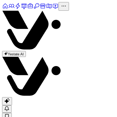
Yestate AI