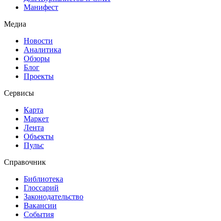
Манифест
Медиа
Новости
Аналитика
Обзоры
Блог
Проекты
Сервисы
Карта
Маркет
Лента
Объекты
Пульс
Справочник
Библиотека
Глоссарий
Законодательство
Вакансии
События