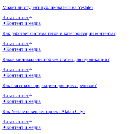
Может ли студент публиковаться на Yestate?
Читать ответ
✦
Контент и медиа
Как работает система тегов и категоризации контента?
Читать ответ
✦
Контент и медиа
Каков минимальный объём статьи для публикации?
Читать ответ
✦
Контент и медиа
Как связаться с редакцией для пресс-релизов?
Читать ответ
✦
Контент и медиа
Как Yestate освещает проект Alatau City?
Читать ответ
✦
Контент и медиа