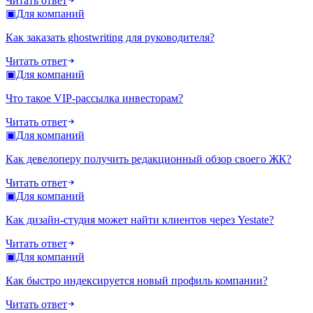
Читать ответ
▣
Для компаний
Как заказать ghostwriting для руководителя?
Читать ответ
▣
Для компаний
Что такое VIP-рассылка инвесторам?
Читать ответ
▣
Для компаний
Как девелоперу получить редакционный обзор своего ЖК?
Читать ответ
▣
Для компаний
Как дизайн-студия может найти клиентов через Yestate?
Читать ответ
▣
Для компаний
Как быстро индексируется новый профиль компании?
Читать ответ