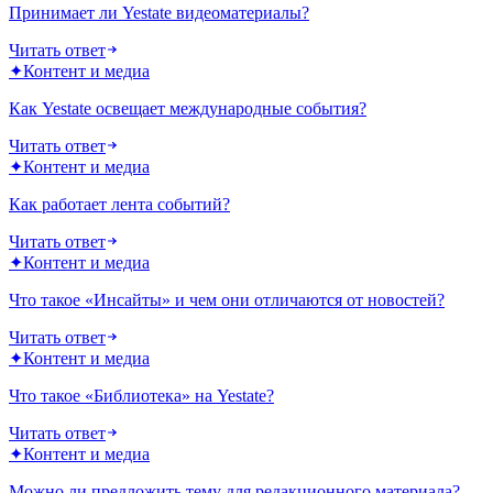
Принимает ли Yestate видеоматериалы?
Читать ответ
✦
Контент и медиа
Как Yestate освещает международные события?
Читать ответ
✦
Контент и медиа
Как работает лента событий?
Читать ответ
✦
Контент и медиа
Что такое «Инсайты» и чем они отличаются от новостей?
Читать ответ
✦
Контент и медиа
Что такое «Библиотека» на Yestate?
Читать ответ
✦
Контент и медиа
Можно ли предложить тему для редакционного материала?