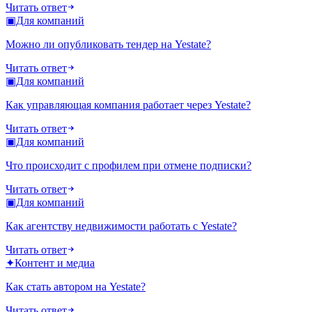
Читать ответ
▣
Для компаний
Можно ли опубликовать тендер на Yestate?
Читать ответ
▣
Для компаний
Как управляющая компания работает через Yestate?
Читать ответ
▣
Для компаний
Что происходит с профилем при отмене подписки?
Читать ответ
▣
Для компаний
Как агентству недвижимости работать с Yestate?
Читать ответ
✦
Контент и медиа
Как стать автором на Yestate?
Читать ответ