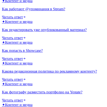
✦
Контент и медиа
Как работают @упоминания в Stream?
Читать ответ
✦
Контент и медиа
Как редактировать уже опубликованный материал?
Читать ответ
✦
Контент и медиа
Как попасть в Showcase?
Читать ответ
✦
Контент и медиа
Какова редакционная политика по рекламному контенту?
Читать ответ
✦
Контент и медиа
Как фотографу разместить портфолио на Yestate?
Читать ответ
✦
Контент и медиа