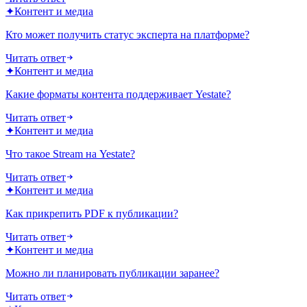
✦
Контент и медиа
Кто может получить статус эксперта на платформе?
Читать ответ
✦
Контент и медиа
Какие форматы контента поддерживает Yestate?
Читать ответ
✦
Контент и медиа
Что такое Stream на Yestate?
Читать ответ
✦
Контент и медиа
Как прикрепить PDF к публикации?
Читать ответ
✦
Контент и медиа
Можно ли планировать публикации заранее?
Читать ответ