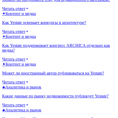
Читать ответ
✦
Контент и медиа
Как Yestate освещает конкурсы в архитектуре?
Читать ответ
✦
Контент и медиа
Как Yestate поддерживает конгресс ARCHICA отдельно как
медиа?
Читать ответ
✦
Контент и медиа
Может ли иностранный автор публиковаться на Yestate?
Читать ответ
◈
Аналитика и рынок
Какие данные по рынку недвижимости публикует Yestate?
Читать ответ
◈
Аналитика и рынок