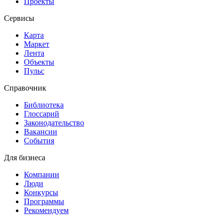
Проекты
Сервисы
Карта
Маркет
Лента
Объекты
Пульс
Справочник
Библиотека
Глоссарий
Законодательство
Вакансии
События
Для бизнеса
Компании
Люди
Конкурсы
Программы
Рекомендуем