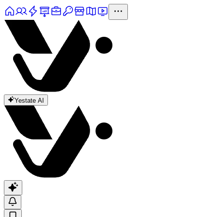
Yestate AI