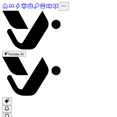
Yestate AI