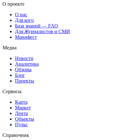
О проекте
О нас
Для кого
База знаний — FAQ
Для Журналистов и СМИ
Манифест
Медиа
Новости
Аналитика
Обзоры
Блог
Проекты
Сервисы
Карта
Маркет
Лента
Объекты
Пульс
Справочник