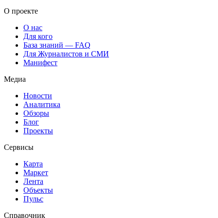
О проекте
О нас
Для кого
База знаний — FAQ
Для Журналистов и СМИ
Манифест
Медиа
Новости
Аналитика
Обзоры
Блог
Проекты
Сервисы
Карта
Маркет
Лента
Объекты
Пульс
Справочник