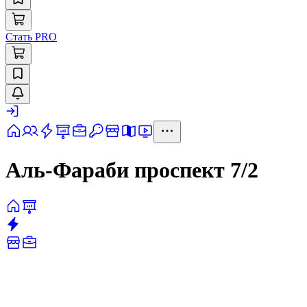
Стать PRO
Аль-Фараби проспект 7/2