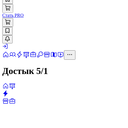
Стать PRO
Достык 5/1