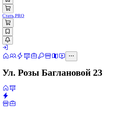
Стать PRO
Ул. Розы Баглановой 23