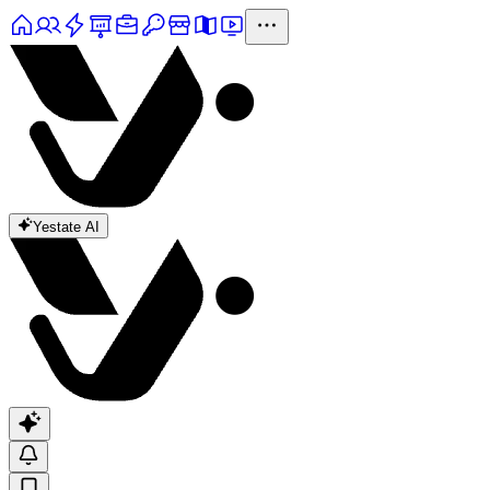
Yestate AI