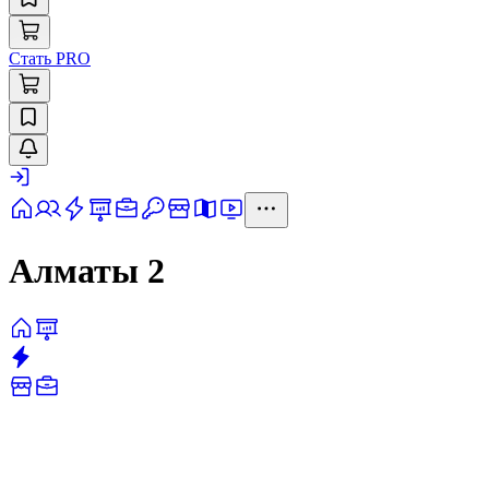
Стать PRO
Алматы 2