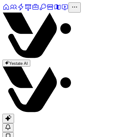
Yestate AI