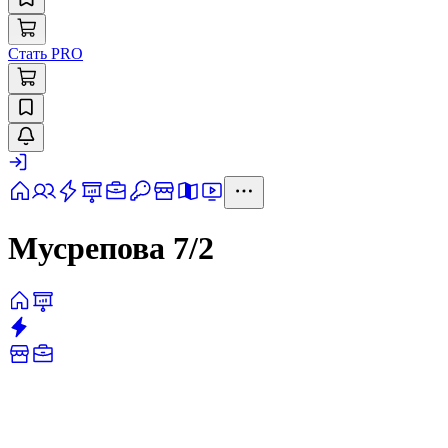
Стать PRO
Мусрепова 7/2