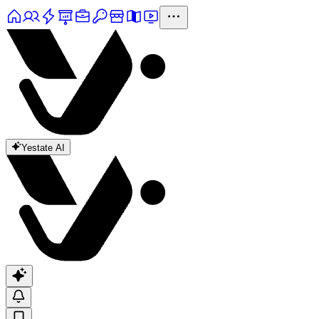
Yestate AI