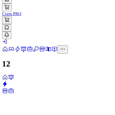
Стать PRO
12