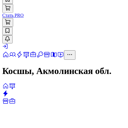
Стать PRO
Косшы, Акмолинская обл.