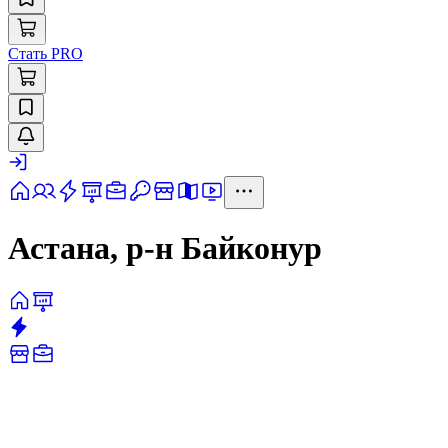
Стать PRO
Астана, р-н Байконур