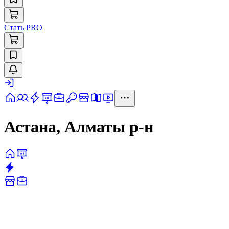
Стать PRO
Астана, Алматы р-н