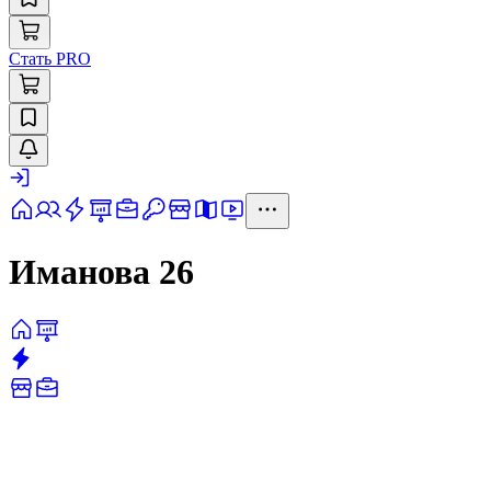
Стать PRO
Иманова 26