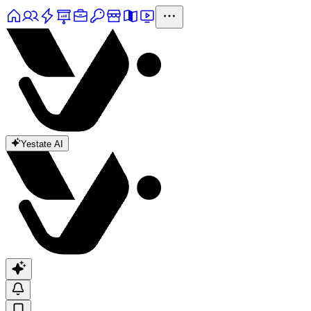
Yestate AI