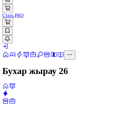
Стать PRO
Бухар жырау 26