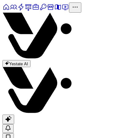
Yestate AI