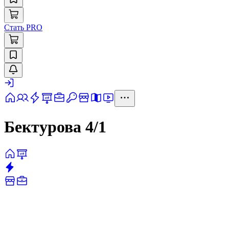
Стать PRO
Бектурова 4/1