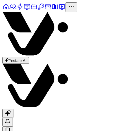
Yestate AI