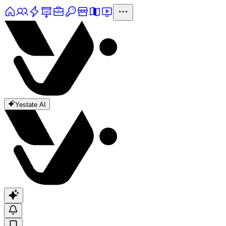
Yestate AI