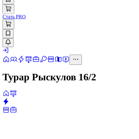
Стать PRO
Турар Рыскулов 16/2