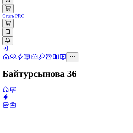
Стать PRO
Байтурсынова 36