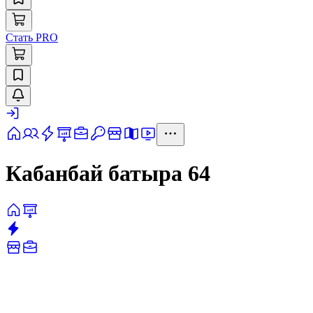
Стать PRO
Кабанбай батыра 64