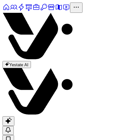
Yestate AI