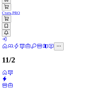
Стать PRO
11/2