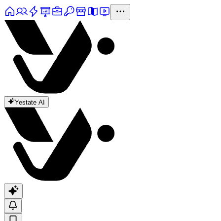
Yestate AI