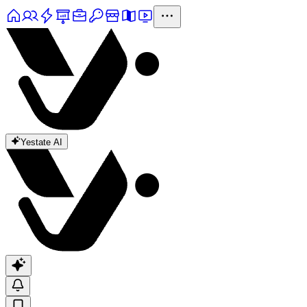
Yestate AI