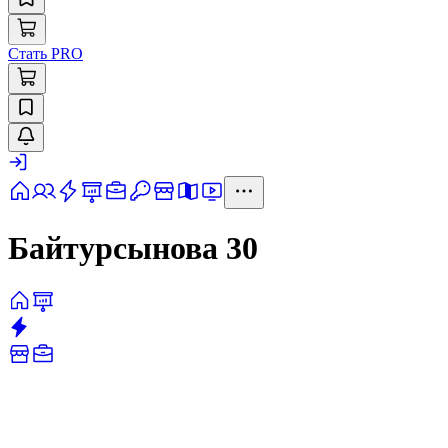
Стать PRO
Байтурсынова 30