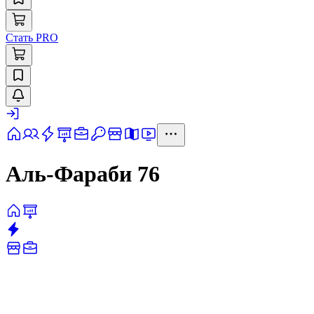
Стать PRO
Аль-Фараби 76