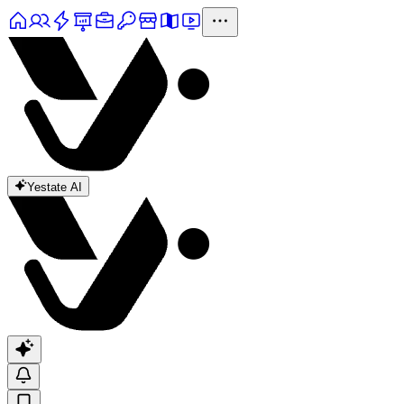
Yestate AI