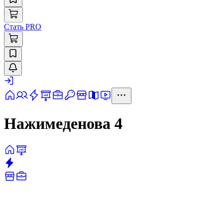
Стать PRO
Нажимеденова 4