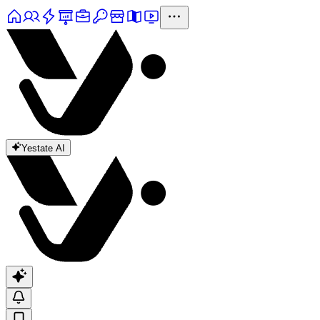
Yestate AI