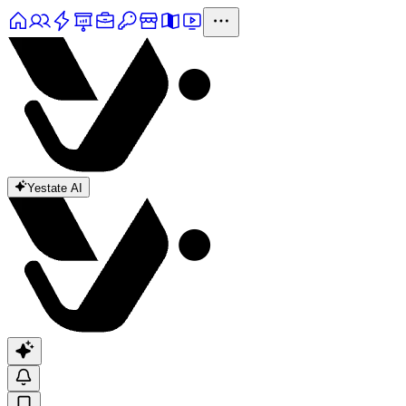
Yestate AI