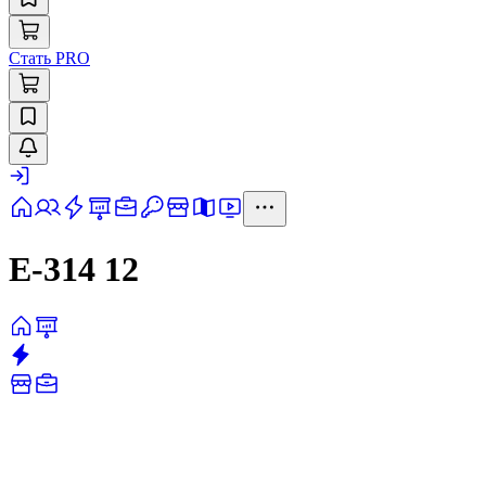
Стать PRO
Е-314 12