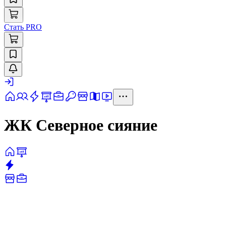
Стать PRO
ЖК Северное сияние