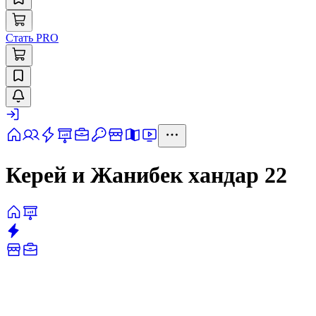
Стать PRO
Керей и Жанибек хандар 22